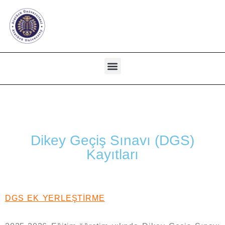
Dikey Geçiş Sınavı (DGS)
Kayıtları
DGS EK YERLEŞTİRME