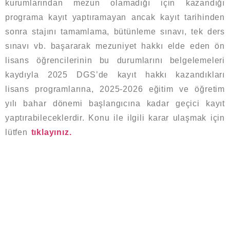
kurumlarından mezun olamadığı için kazandığı
programa kayıt yaptıramayan ancak kayıt tarihinden
sonra stajını tamamlama, bütünleme sınavı, tek ders
sınavı vb. başararak mezuniyet hakkı elde eden ön
lisans öğrencilerinin bu durumlarını belgelemeleri
kaydıyla 2025 DGS’de kayıt hakkı kazandıkları
lisans programlarına, 2025-2026 eğitim ve öğretim
yılı bahar dönemi başlangıcına kadar geçici kayıt
yaptırabileceklerdir. Konu ile ilgili karar ulaşmak için
lütfen
tıklayınız.